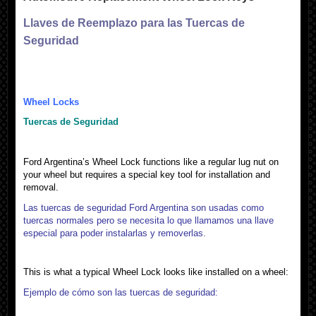
Llaves de Reemplazo para las Tuercas de
Seguridad
Wheel Locks
Tuercas de Seguridad
Ford Argentina’s Wheel Lock functions like a regular lug nut on
your wheel but requires a special key tool for installation and
removal.
Las tuercas de seguridad Ford Argentina son usadas como
tuercas normales pero se necesita lo que llamamos una llave
especial para poder instalarlas y removerlas.
This is what a typical Wheel Lock looks like installed on a wheel:
Ejemplo de cómo son las tuercas de segur
idad
: