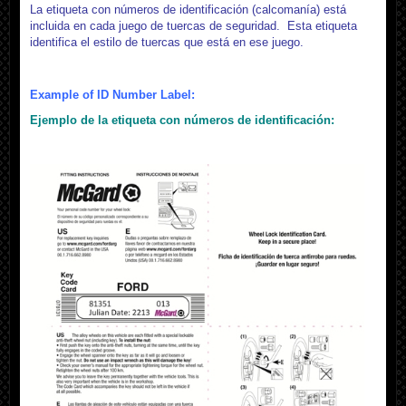
La etiqueta con números de identificación (calcomanía) está
incluida en cada juego de tuercas de seguridad. Esta etiqueta
identifica el estilo de tuercas que está en ese juego.
Example of ID Number Label:
Ejemplo de la etiqueta con números de identificación: