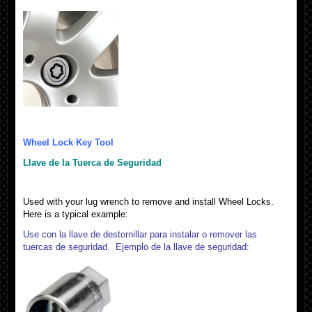
Wheel Lock Key Tool
Llave de la Tuerca de Seguridad
Used with your lug wrench to remove and install Wheel Locks.
Here is a typical example:
Use con la llave de destornillar para instalar o remover las
tuercas de seguridad. Ejemplo de la llave de seguridad: