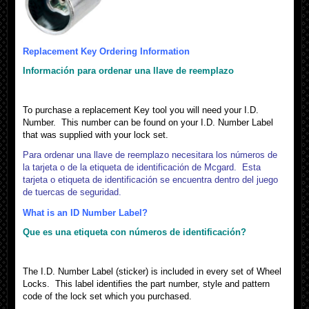
Replacement Key Ordering Information
Información para ordenar una llave de reemplazo
To purchase a replacement Key tool you will need your I.D.
Number. This number can be found on your I.D. Number Label
that was supplied with your lock set.
Para ordenar una llave de reemplazo necesitara los números de
la tarjeta o de la etiqueta de identificación de Mcgard. Esta
tarjeta o etiqueta de identificación se encuentra dentro del juego
de tuercas de seguridad.
What is an ID Number Label?
Que es una etiqueta con números de identificación?
The I.D. Number Label (sticker) is included in every set of Wheel
Locks. This label identifies the part number, style and pattern
code of the lock set which you purchased.