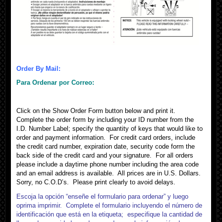
Order By Mail:
Para
Ordenar por Correo
:
Click on the Show Order Form button below and print it.
Complete the order form by including your ID number from the
I.D. Number Label; specify the quantity of keys that would like to
order and payment information. For credit card orders, include
the credit card number, expiration date, security code form the
back side of the credit card and your signature. For all orders
please include a daytime phone number including the area code
and an email address is available. All prices are in U.S. Dollars.
Sorry, no C.O.D’s. Please print clearly to avoid delays.
Escoja la opción “enseñe el formulario para ordenar” y luego
oprima imprimir. Complete el formulario incluyendo el número de
identificación que está en la etiqueta; especifique la cantidad de